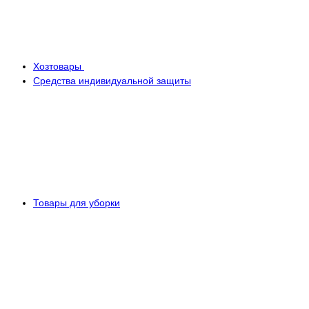
Хозтовары
Средства индивидуальной защиты
Товары для уборки