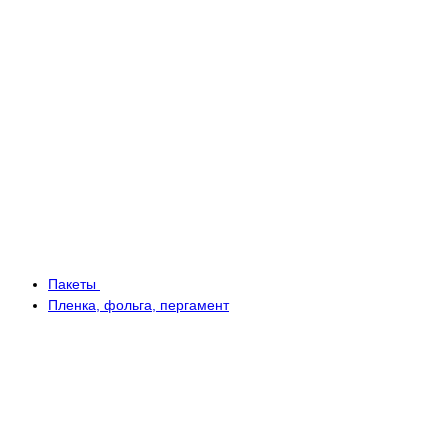
Пакеты
Пленка, фольга, пергамент