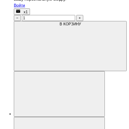
Войти
х1
−
+
В КОРЗИНУ