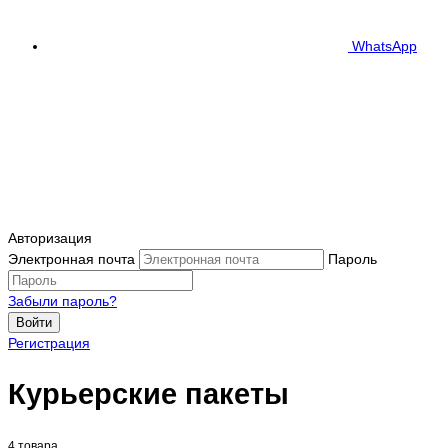
WhatsApp
Авторизация
Электронная почта
Пароль
Забыли пароль?
Войти
Регистрация
Курьерские пакеты
4 товара