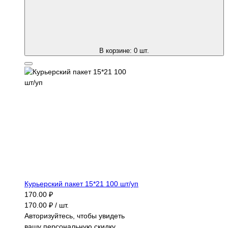
В корзине:
0
шт.
Курьерский пакет 15*21 100 шт/уп
170.00 ₽
170.00 ₽ / шт.
Авторизуйтесь, чтобы увидеть
вашу персональную скидку.