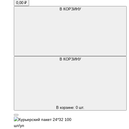
0,00 ₽
В КОРЗИНУ
В КОРЗИНУ
В корзине:
0
шт.