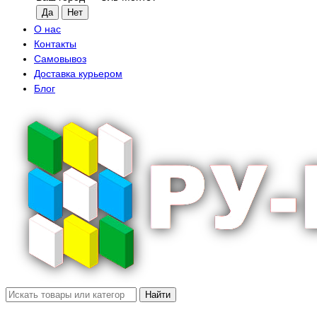
О нас
Контакты
Самовывоз
Доставка курьером
Блог
Найти