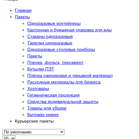
Главная
Пакеты
Одноразовые контейнеры
Картонная и бумажная упаковка для еды
Стаканы одноразовые
Тарелки одноразовые
Одноразовые столовые приборы
Пакеты
Пленка, фольга, пергамент
Бутылки ПЭТ
Плёнка парниковая и укрывной материал
Расходные материалы для бизнеса
Хозтовары
Гигиеническая продукция
Средства индивидуальной защиты
Товары для уборки
Бытовая химия
Курьерские пакеты