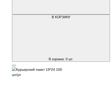
В КОРЗИНУ
В корзине:
0
шт.