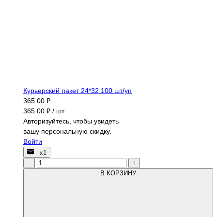
Курьерский пакет 24*32 100 шт/уп
365.00 ₽
365.00 ₽ / шт.
Авторизуйтесь, чтобы увидеть
вашу персональную скидку.
Войти
х1
−
+
В КОРЗИНУ