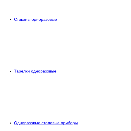
Стаканы одноразовые
Тарелки одноразовые
Одноразовые столовые приборы