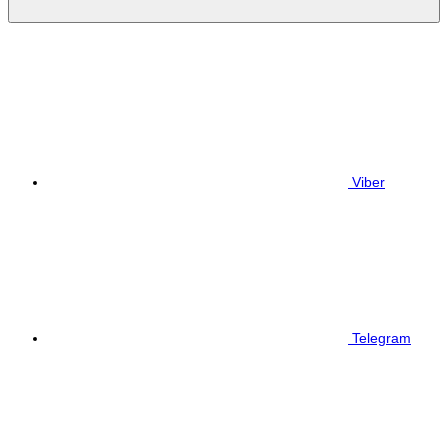
Viber
Telegram