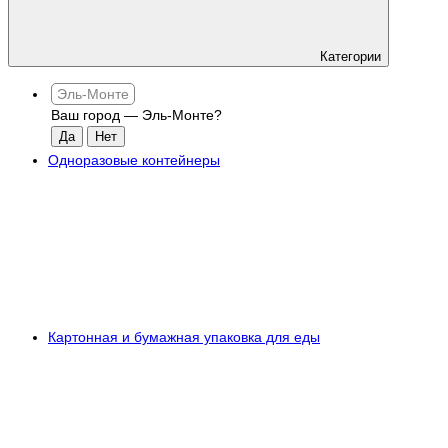
Категории
Эль-Монте
Ваш город —
Эль-Монте
?
Одноразовые контейнеры
Картонная и бумажная упаковка для еды