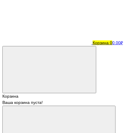
Корзина
0
0.00₽
Корзина
Ваша корзина пуста!