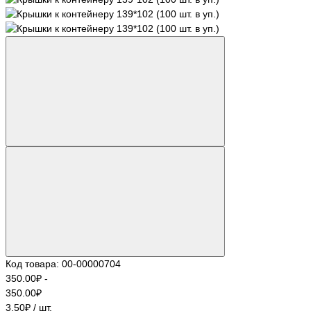
Код товара: 00-00000704
350.00₽
-
350.00₽
3.50₽ / шт.