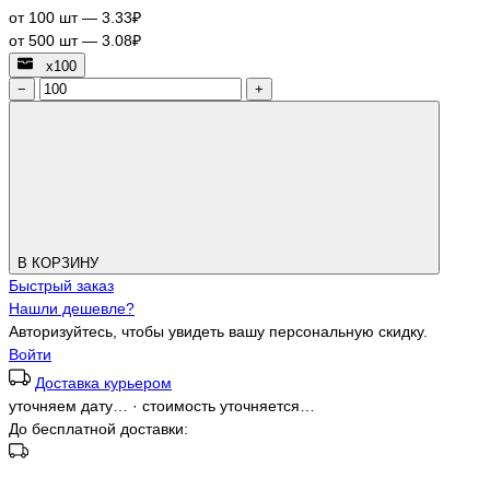
от 100 шт — 3.33₽
от 500 шт — 3.08₽
х100
−
+
В КОРЗИНУ
Быстрый заказ
Нашли дешевле?
Авторизуйтесь, чтобы увидеть вашу персональную скидку.
Войти
Доставка курьером
уточняем дату…
·
стоимость уточняется…
До бесплатной доставки: