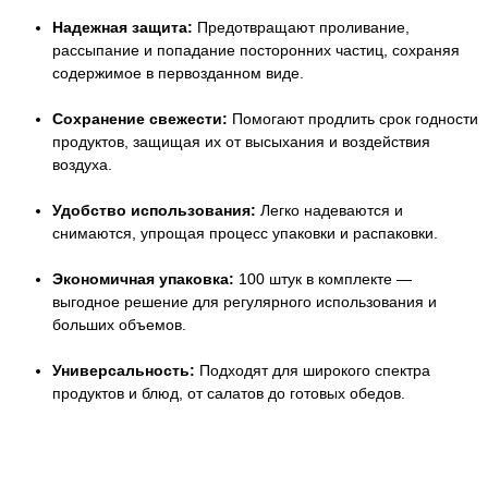
Надежная защита:
Предотвращают проливание,
рассыпание и попадание посторонних частиц, сохраняя
содержимое в первозданном виде.
Сохранение свежести:
Помогают продлить срок годности
продуктов, защищая их от высыхания и воздействия
воздуха.
Удобство использования:
Легко надеваются и
снимаются, упрощая процесс упаковки и распаковки.
Экономичная упаковка:
100 штук в комплекте —
выгодное решение для регулярного использования и
больших объемов.
Универсальность:
Подходят для широкого спектра
продуктов и блюд, от салатов до готовых обедов.