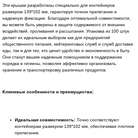
Эти крышки разработаны специально для контейнеров
размером 139*102 мм, гарантируя точное прилегание и
надежную фиксацию. Благодаря оптимальной совместимости,
вы можете быть уверены в защите содержимого от внешних
воздействий, проливания и рассыпания. Упаковка из 100 штук
делает их идеальным выбором как для предприятий
общественного питания, кейтеринговых служб и служб доставки
еды, так и для тех, кто ценит удобство и экономичность в быту.
Они станут вашим надежным помощником в поддержании
порядка и гигиены, позволяя эффективно организовать
хранение и транспортировку различных продуктов.
Ключевые особенности и преимущества:
Идеальная совместимость:
Точно соответствуют
контейнерам размером 139*102 мм, обеспечивая плотное
прилегание.