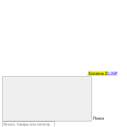
Корзина
0
0.00₽
Поиск