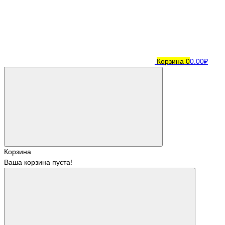
Корзина
0
0.00₽
Корзина
Ваша корзина пуста!