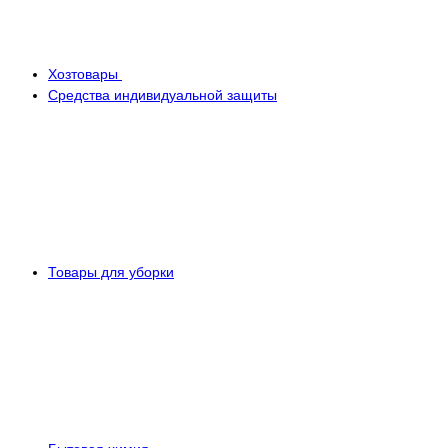
Хозтовары
Средства индивидуальной защиты
Товары для уборки