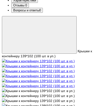
Характеристики
Отзывы
0
Вопросы и ответы
0
Крышки к
контейнеру 139*102 (100 шт. в уп.)