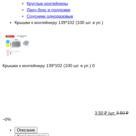
Круглые контейнеры
Ланч бокс и подложки
Соусники одноразовые
Крышки к контейнеру 139*102 (100 шт. в уп.)
Крышки к контейнеру 139*102 (100 шт. в уп.)
0
3.50 ₽ /шт.
3.50 ₽
−
0
%
Описание