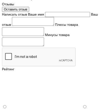
Отзывы
Оставить отзыв
Написать отзыв
Ваше имя
Ваш
отзыв
Плюсы товара
Минусы товара
Рейтинг