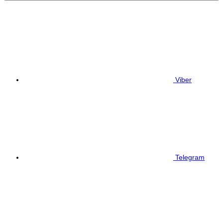
Viber
Telegram