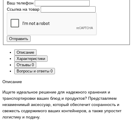
Ваш телефон
Ссылка на товар
Отправить
Описание
Характеристики
Отзывы
0
Вопросы и ответы
0
Описание
Ищете идеальное решение для надежного хранения и
транспортировки ваших блюд и продуктов? Представляем
незаменимый аксессуар, который обеспечит сохранность и
свежесть содержимого ваших контейнеров, а также упростит
логистику и подачу.