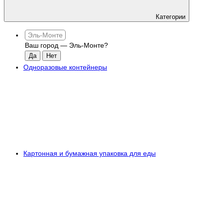
Категории
Эль-Монте
Ваш город —
Эль-Монте
?
Одноразовые контейнеры
Картонная и бумажная упаковка для еды