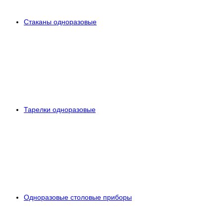
Стаканы одноразовые
Тарелки одноразовые
Одноразовые столовые приборы