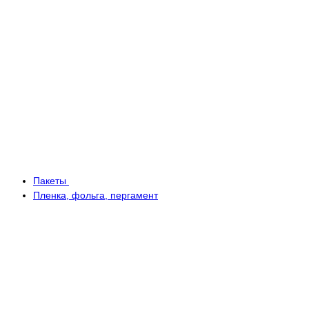
Пакеты
Пленка, фольга, пергамент