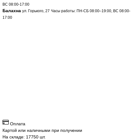
ВС 08:00-17:00
Балахна
ул. Горького, 27
Часы работы: ПН-СБ 08:00–19:00, ВС 08:00-
17:00
Оплата
Картой или наличными при получении
На складе: 17750 шт.