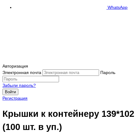
WhatsApp
Авторизация
Электронная почта
Пароль
Забыли пароль?
Войти
Регистрация
Крышки к контейнеру 139*102
(100 шт. в уп.)