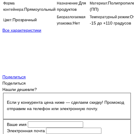
Для
Полипропил
Форма
Назначение:
Материал:
Прямоугольный
продуктов
(ПП)
контейнера:
О
Биоразлогаемая
Температурный режим:
Прозрачный
Цвет:
Нет
-15 до +110 градусов
упаковка:
Все характеристики
Поделиться
Поделиться
Нашли дешевле?
Если у конкурента цена ниже — сделаем скидку! Промокод
отправим на телефон или электронную почту.
Ваше имя
Электронная почта