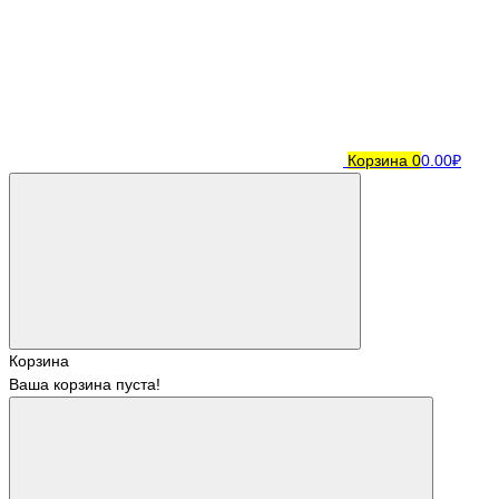
Корзина
0
0.00₽
Корзина
Ваша корзина пуста!