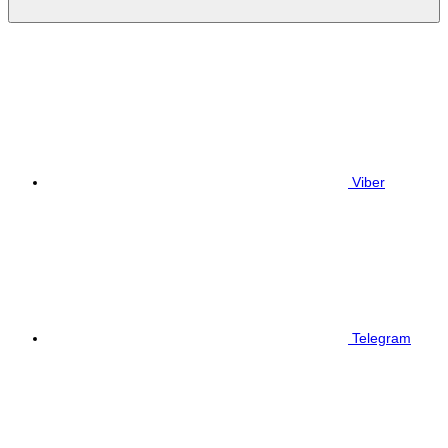
Viber
Telegram