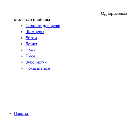
Одноразовые
столовые приборы
Палочки для суши
Шампуры
Вилки
Ложки
Ножи
Пики
Зубочистки
Показать все
Пакеты