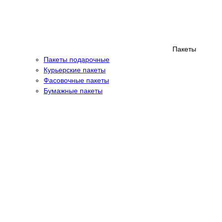
Пакеты
Пакеты подарочные
Курьерские пакеты
Фасовочные пакеты
Бумажные пакеты