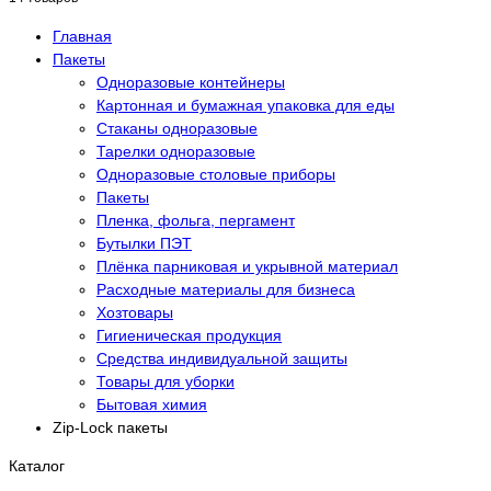
Главная
Пакеты
Одноразовые контейнеры
Картонная и бумажная упаковка для еды
Стаканы одноразовые
Тарелки одноразовые
Одноразовые столовые приборы
Пакеты
Пленка, фольга, пергамент
Бутылки ПЭТ
Плёнка парниковая и укрывной материал
Расходные материалы для бизнеса
Хозтовары
Гигиеническая продукция
Средства индивидуальной защиты
Товары для уборки
Бытовая химия
Zip-Lock пакеты
Каталог