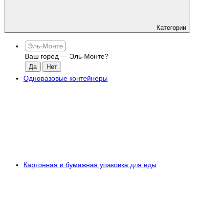
Категории
Эль-Монте
Ваш город —
Эль-Монте
?
Одноразовые контейнеры
Картонная и бумажная упаковка для еды