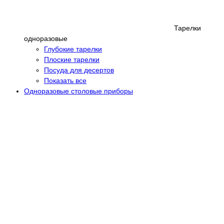
Тарелки
одноразовые
Глубокие тарелки
Плоские тарелки
Посуда для десертов
Показать все
Одноразовые столовые приборы