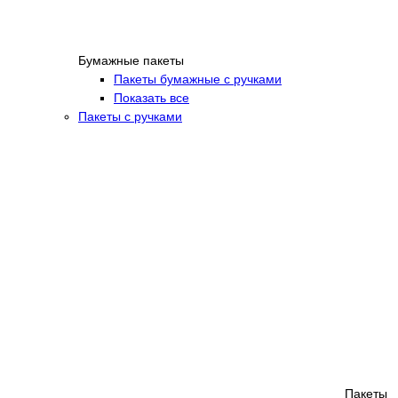
Бумажные пакеты
Пакеты бумажные с ручками
Показать все
Пакеты с ручками
Пакеты