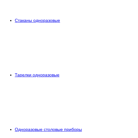
Стаканы одноразовые
Тарелки одноразовые
Одноразовые столовые приборы