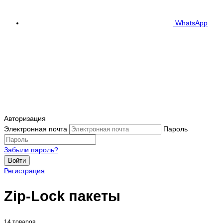
WhatsApp
Авторизация
Электронная почта
Пароль
Забыли пароль?
Войти
Регистрация
Zip-Lock пакеты
14 товаров