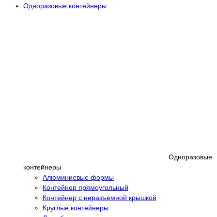
Одноразовые контейнеры
Одноразовые
контейнеры
Алюминиевые формы
Контейнер прямоугольный
Контейнер с неразъемной крышкой
Круглые контейнеры