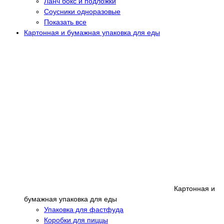
Ланч бокс и подложки
Соусники одноразовые
Показать все
Картонная и бумажная упаковка для еды
Картонная и
бумажная упаковка для еды
Упаковка для фастфуда
Коробки для пиццы