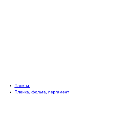
Пакеты
Пленка, фольга, пергамент