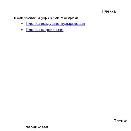
Плёнка
парниковая и укрывной материал
Пленка воздушно-пузырьковая
Пленка парниковая
Пленка
парниковая