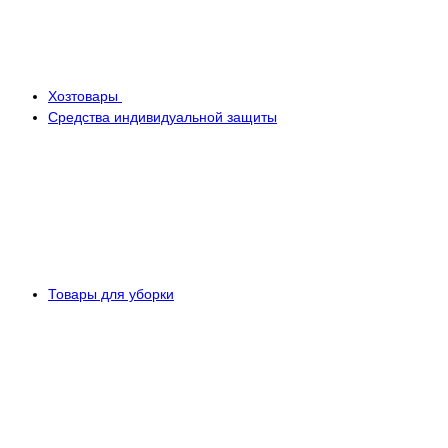
Хозтовары
Средства индивидуальной защиты
Товары для уборки