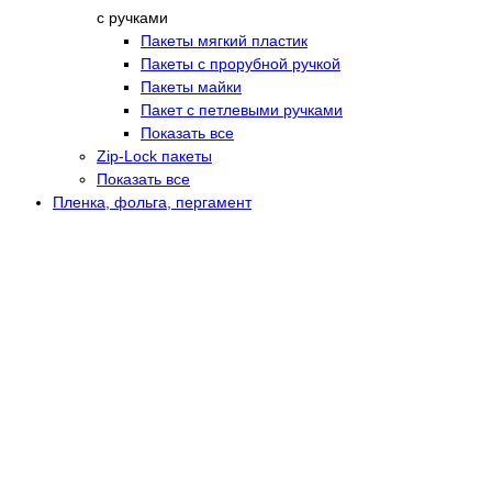
с ручками
Пакеты мягкий пластик
Пакеты с прорубной ручкой
Пакеты майки
Пакет с петлевыми ручками
Показать все
Zip-Lock пакеты
Показать все
Пленка, фольга, пергамент