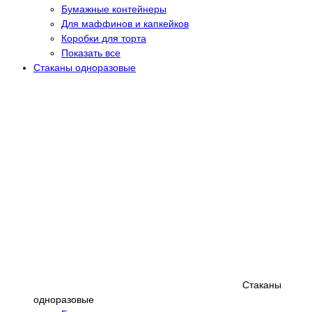
Бумажные контейнеры
Для маффинов и капкейков
Коробки для торта
Показать все
Стаканы одноразовые
Стаканы
одноразовые