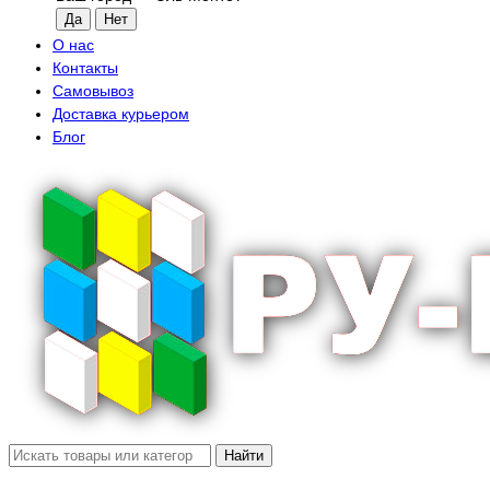
О нас
Контакты
Самовывоз
Доставка курьером
Блог
Найти